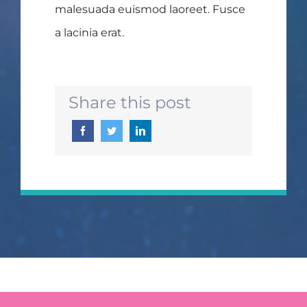
malesuada euismod laoreet. Fusce
a lacinia erat.
Share this post