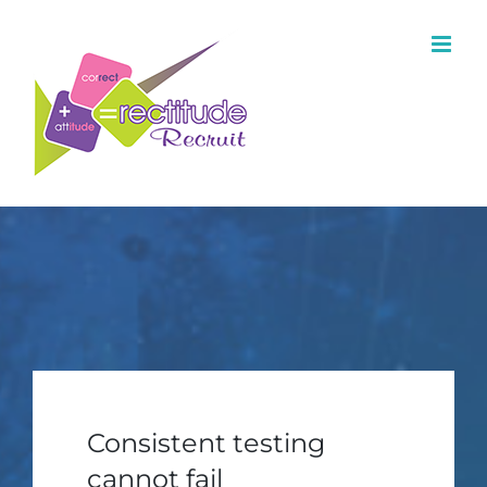
Consistent testing
cannot fail