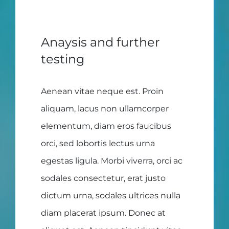
Anaysis and further
testing
Aenean vitae neque est. Proin
aliquam, lacus non ullamcorper
elementum, diam eros faucibus
orci, sed lobortis lectus urna
egestas ligula. Morbi viverra, orci ac
sodales consectetur, erat justo
dictum urna, sodales ultrices nulla
diam placerat ipsum. Donec at