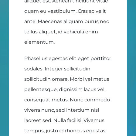
aliquet est. Aenean tincidunt vitae
quam eu vestibulum. Cras ac velit
ante. Maecenas aliquam purus nec
tellus aliquet, id vehicula enim
elementum.
Phasellus egestas elit eget porttitor
sodales. Integer sollicitudin
sollicitudin ornare. Morbi vel metus
pellentesque, dignissim lacus vel,
consequat metus. Nunc commodo
viverra nunc, sed interdum nisl
laoreet sed. Nulla facilisi. Vivamus
tempus, justo id rhoncus egestas,