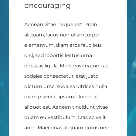
encouraging
Aenean vitae neque est. Proin
aliquam, lacus non ullamcorper
elementum, diam eros faucibus
orci, sed lobortis lectus urna
egestas ligula. Morbi viverra, orci ac
sodales consectetur, erat justo
dictum urna, sodales ultrices nulla
diam placerat ipsum. Donec at
aliquet est. Aenean tincidunt vitae
quam eu vestibulum. Cras ac velit
ante. Maecenas aliquam purus nec