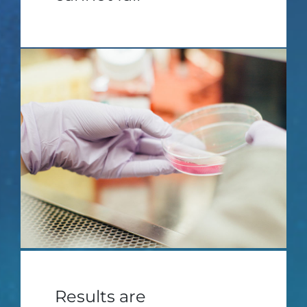
Results are