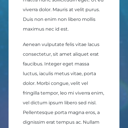
viverra dolor. Mauris at velit purus.
Duis non enim non libero mollis
maximus nec id est.
Aenean vulputate felis vitae lacus
consectetur, sit amet aliquet erat
faucibus. Integer eget massa
luctus, iaculis metus vitae, porta
dolor. Morbi congue, velit vel
fringilla tempor, leo mi viverra enim,
vel dictum ipsum libero sed nisl.
Pellentesque porta magna eros, a
dignissim erat tempus ac. Nullam