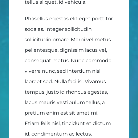
tellus aliquet, id vehicula.
Phasellus egestas elit eget porttitor
sodales. Integer sollicitudin
sollicitudin ornare. Morbi vel metus
pellentesque, dignissim lacus vel,
consequat metus. Nunc commodo
viverra nunc, sed interdum nisl
laoreet sed. Nulla facilisi. Vivamus
tempus, justo id rhoncus egestas,
lacus mauris vestibulum tellus, a
pretium enim est sit amet mi.
Etiam felis nisl, tincidunt et dictum
id, condimentum ac lectus.