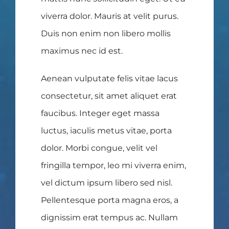
viverra dolor. Mauris at velit purus.
Duis non enim non libero mollis
maximus nec id est.
Aenean vulputate felis vitae lacus
consectetur, sit amet aliquet erat
faucibus. Integer eget massa
luctus, iaculis metus vitae, porta
dolor. Morbi congue, velit vel
fringilla tempor, leo mi viverra enim,
vel dictum ipsum libero sed nisl.
Pellentesque porta magna eros, a
dignissim erat tempus ac. Nullam