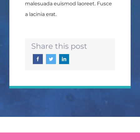
malesuada euismod laoreet. Fusce
a lacinia erat.
Share this post