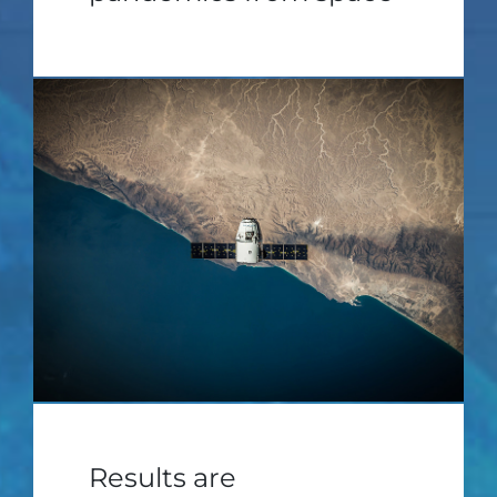
Results are