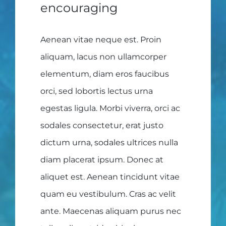
encouraging
Aenean vitae neque est. Proin
aliquam, lacus non ullamcorper
elementum, diam eros faucibus
orci, sed lobortis lectus urna
egestas ligula. Morbi viverra, orci ac
sodales consectetur, erat justo
dictum urna, sodales ultrices nulla
diam placerat ipsum. Donec at
aliquet est. Aenean tincidunt vitae
quam eu vestibulum. Cras ac velit
ante. Maecenas aliquam purus nec